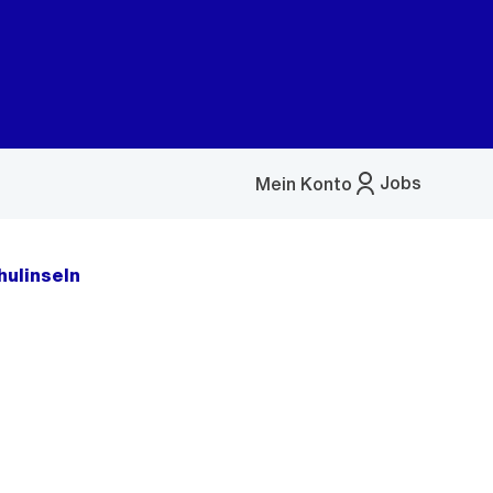
Jobs
Mein Konto
Menü
öffnen
hulinseln