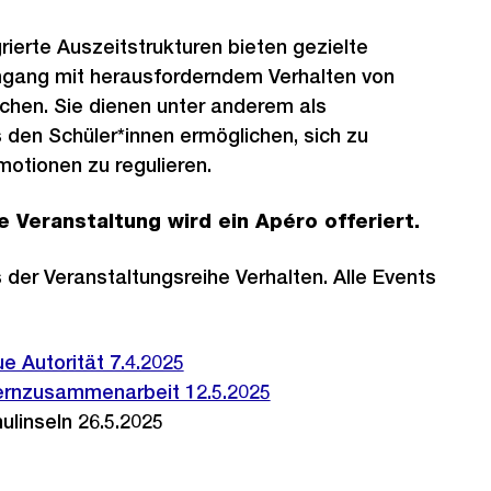
rierte Auszeitstrukturen bieten gezielte
gang mit herausforderndem Verhalten von
chen. Sie dienen unter anderem als
 den Schüler*innen ermöglichen, sich zu
motionen zu regulieren.
e Veranstaltung wird ein Apéro offeriert.
s der Veranstaltungsreihe Verhalten. Alle Events
e Autorität 7.4.2025
ernzusammenarbeit 12.5.2025
ulinseln 26.5.2025