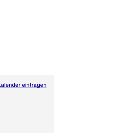
Kalender eintragen