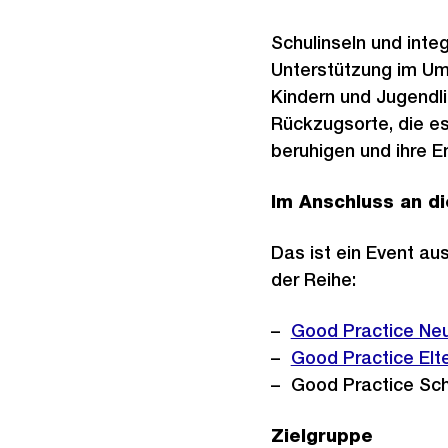
Schulinseln und integ
Unterstützung im Um
Kindern und Jugendli
Rückzugsorte, die es
beruhigen und ihre E
Im Anschluss an di
Das ist ein Event au
der Reihe:
Good Practice Neu
Good Practice Elt
Good Practice Sch
Zielgruppe