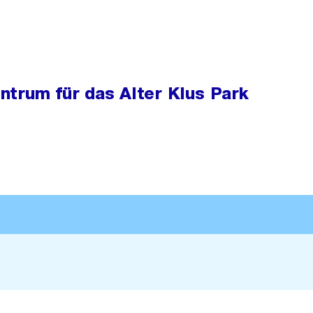
ntrum für das Alter Klus Park