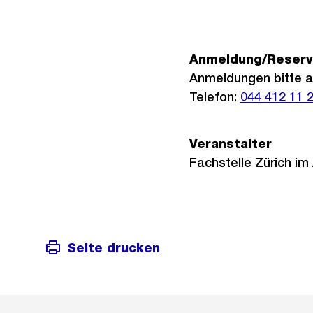
Anmeldung/Reserv
Anmeldungen bitte a
Telefon:
044 412 11 
Veranstalter
Fachstelle Zürich im 
Seite drucken