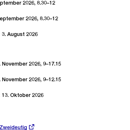
September 2026, 8.30–12
 September 2026, 8.30–12
:
3. August 2026
6. November 2026, 9–17.15
7. November 2026, 9–12.15
:
13. Oktober 2026
 Zweideutig