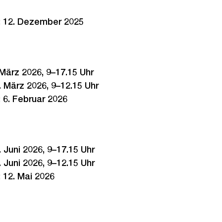
:
12. Dezember 2025
 März 2026, 9–17.15 Uhr
. März 2026, 9–12.15 Uhr
:
6. Februar 2026
. Juni 2026, 9–17.15 Uhr
. Juni 2026, 9–12.15 Uhr
:
12. Mai 2026