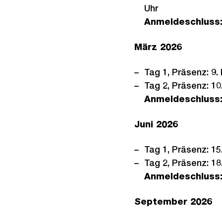
Uhr
Anmeldeschluss
März 2026
Tag 1, Präsenz: 9.
Tag 2, Präsenz: 10
Anmeldeschluss
Juni 2026
Tag 1, Präsenz: 15
Tag 2, Präsenz: 18
Anmeldeschluss
September 2026