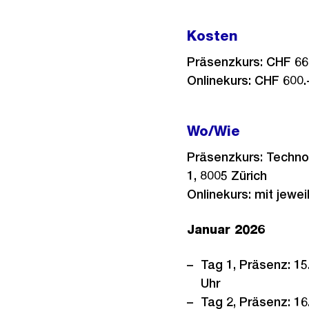
Kosten
Präsenzkurs: CHF 66
Onlinekurs: CHF 600.
Wo/Wie
Präsenzkurs: Techno
1, 8005 Zürich
Onlinekurs: mit jewe
Januar 2026
Tag 1, Präsenz: 15
Uhr
Tag 2, Präsenz: 16