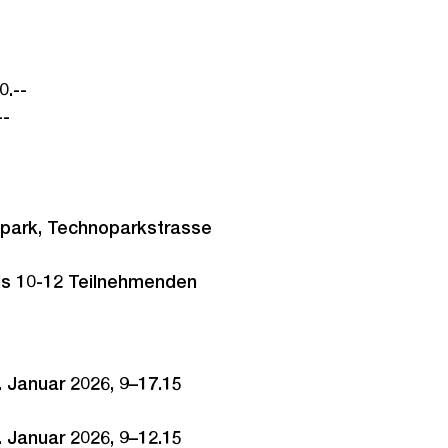
0.--
--
park, Technoparkstrasse
ils 10-12 Teilnehmenden
. Januar 2026, 9–17.15
. Januar 2026, 9–12.15