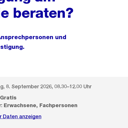
ie beraten?
e Ansprechpersonen und
stigung.
g, 8. September 2026, 08.30–12.00 Uhr
Gratis
r:
Erwachsene, Fachpersonen
r Daten anzeigen