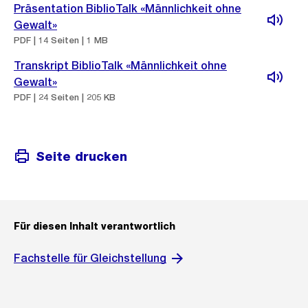
Präsentation BiblioTalk «Männlichkeit ohne
Gewalt»
PDF | 14 Seiten | 1 MB
Transkript BiblioTalk «Männlichkeit ohne
Gewalt»
PDF | 24 Seiten | 205 KB
Seite drucken
Für diesen Inhalt verantwortlich
Fachstelle für Gleichstellung