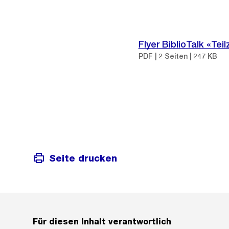
Flyer BiblioTalk «Tei
PDF | 2 Seiten | 247 KB
Seite drucken
Für diesen Inhalt verantwortlich