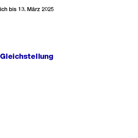
ich bis 13. März 2025
 Gleichstellung