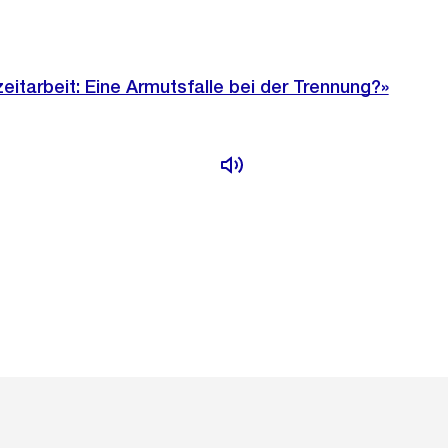
lzeitarbeit: Eine Armutsfalle bei der Trennung?»