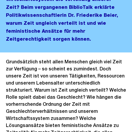
Zeit? Beim vergangenen BiblioTalk erklärte
Politikwissenschaftlerin Dr. Friederike Beier,
warum Zeit ungleich verteilt ist und wie
feministische Ansätze für mehr
Zeitgerechtigkeit sorgen können.
Grundsätzlich steht allen Menschen gleich viel Zeit
zur Verfügung – so scheint es zumindest. Doch
unsere Zeit ist von unseren Tätigkeiten, Ressourcen
und unserem Lebensalter unterschiedlich
strukturiert. Warum ist Zeit ungleich verteilt? Welche
Rolle spielt dabei das Geschlecht? Wie hängen die
vorherrschende Ordnung der Zeit mit
Geschlechterverhältnissen und unserem
Wirtschaftssystem zusammen? Welche
Lösungsansätze bieten feministische Ansätze zu