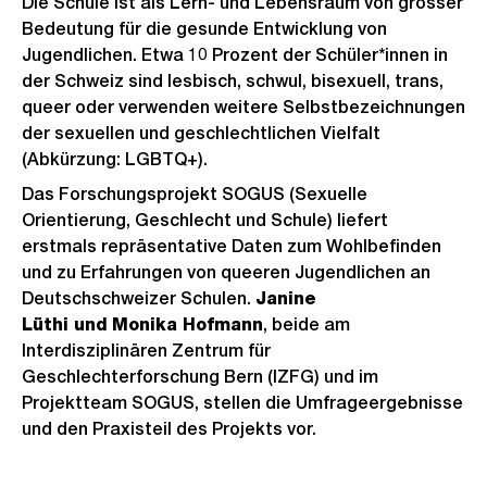
Die Schule ist als Lern- und Lebensraum von grosser
Bedeutung für die gesunde Entwicklung von
Jugendlichen. Etwa 10 Prozent der Schüler*innen in
der Schweiz sind lesbisch, schwul, bisexuell, trans,
queer oder verwenden weitere Selbstbezeichnungen
der sexuellen und geschlechtlichen Vielfalt
(Abkürzung: LGBTQ+).
Das Forschungsprojekt SOGUS (Sexuelle
Orientierung, Geschlecht und Schule) liefert
erstmals repräsentative Daten zum Wohlbefinden
und zu Erfahrungen von queeren Jugendlichen an
Deutschschweizer Schulen.
Janine
Lüthi und
Monika Hofmann
, beide am
Interdisziplinären Zentrum für
Geschlechterforschung Bern (IZFG) und im
Projektteam SOGUS, stellen die Umfrageergebnisse
und den Praxisteil des Projekts vor.