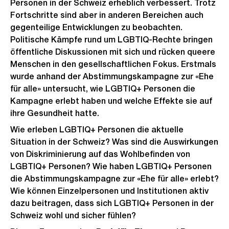
Personen in der Schweiz erheblich verbessert. Trotz
Fortschritte sind aber in anderen Bereichen auch
gegenteilige Entwicklungen zu beobachten.
Politische Kämpfe rund um LGBTIQ-Rechte bringen
öffentliche Diskussionen mit sich und rücken queere
Menschen in den gesellschaftlichen Fokus. Erstmals
wurde anhand der Abstimmungskampagne zur «Ehe
für alle» untersucht, wie LGBTIQ+ Personen die
Kampagne erlebt haben und welche Effekte sie auf
ihre Gesundheit hatte.
Wie erleben LGBTIQ+ Personen die aktuelle
Situation in der Schweiz? Was sind die Auswirkungen
von Diskriminierung auf das Wohlbefinden von
LGBTIQ+ Personen? Wie haben LGBTIQ+ Personen
die Abstimmungskampagne zur «Ehe für alle» erlebt?
Wie können Einzelpersonen und Institutionen aktiv
dazu beitragen, dass sich LGBTIQ+ Personen in der
Schweiz wohl und sicher fühlen?