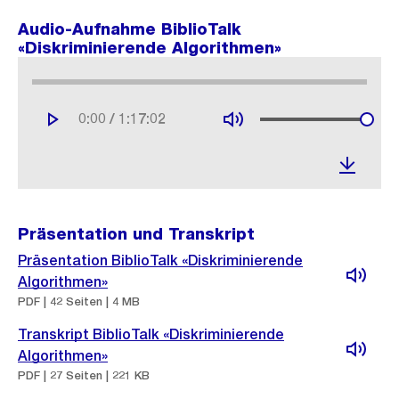
Audio-Aufnahme BiblioTalk
«Diskriminierende Algorithmen»
/
Präsentation und Transkript
Präsentation BiblioTalk «Diskriminierende
Algorithmen»
PDF | 42 Seiten | 4 MB
Transkript BiblioTalk «Diskriminierende
Algorithmen»
PDF | 27 Seiten | 221 KB