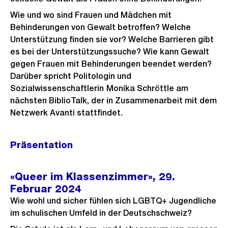
Wie und wo sind Frauen und Mädchen mit
Behinderungen von Gewalt betroffen? Welche
Unterstützung finden sie vor? Welche Barrieren gibt
es bei der Unterstützungssuche? Wie kann Gewalt
gegen Frauen mit Behinderungen beendet werden?
Darüber spricht Politologin und
Sozialwissenschaftlerin
Monika Schröttle am
nächsten BiblioTalk, der in Zusammenarbeit mit dem
Netzwerk Avanti stattfindet.
Präsentation
«Queer im Klassenzimmer», 29.
Februar 2024
Wie wohl und sicher fühlen sich LGBTQ+ Jugendliche
im schulischen Umfeld in der Deutschschweiz?