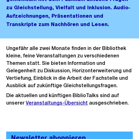
zu Gleichstellung, Vielfalt und Inklusion. Audio-
Aufzeichnungen, Präsentationen und
Transkripte zum Nachhören und Lesen.
Ungefähr alle zwei Monate finden in der Bibliothek
kleine, feine Veranstaltungen zu verschiedenen
Themen statt. Sie bieten Information und
Gelegenheit zu Diskussion, Horizonterweiterung und
Vertiefung, Einblick in die Arbeit der Fachstelle und
Ausblick auf zukünftige Gleichstellungsfragen.
Die aktuellen und künftigen BiblioTalks sind auf
unserer
Veranstaltungs-Übersicht
ausgeschrieben.
Newsletter abonnieren