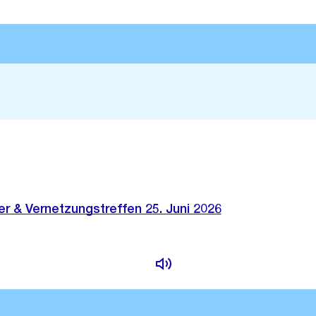
r & Vernetzungstreffen 25. Juni 2026