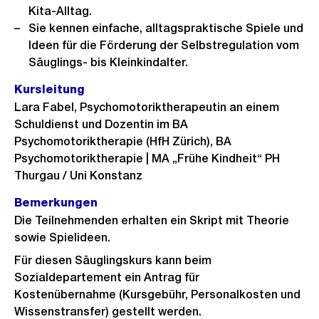
Kita-Alltag.
Sie kennen einfache, alltagspraktische Spiele und
Ideen für die Förderung der Selbstregulation vom
Säuglings- bis Kleinkindalter.
Kursleitung
Lara Fabel, Psychomotoriktherapeutin an einem
Schuldienst und Dozentin im BA
Psychomotoriktherapie (HfH Zürich), BA
Psychomotoriktherapie | MA „Frühe Kindheit“ PH
Thurgau / Uni Konstanz
Bemerkungen
Die Teilnehmenden erhalten ein Skript mit Theorie
sowie Spielideen.
Für diesen Säuglingskurs kann beim
Sozialdepartement ein Antrag für
Kostenübernahme (Kursgebühr, Personalkosten und
Wissenstransfer) gestellt werden.