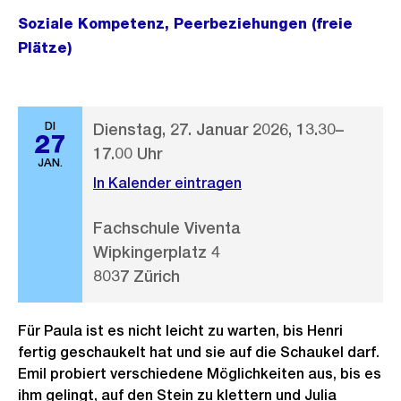
Soziale Kompetenz, Peerbeziehungen (freie
Plätze)
DI
Dienstag, 27. Januar 2026, 13.30–
27
17.00 Uhr
JAN.
In Kalender eintragen
Fachschule Viventa
Wipkingerplatz 4
8037 Zürich
Für Paula ist es nicht leicht zu warten, bis Henri
fertig geschaukelt hat und sie auf die Schaukel darf.
Emil probiert verschiedene Möglichkeiten aus, bis es
ihm gelingt, auf den Stein zu klettern und Julia