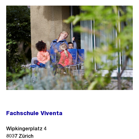
Fachschule Viventa
Wipkingerplatz 4
8037
Zürich