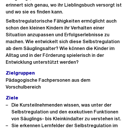
erinnert sich genau, wo ihr Lieblingsbuch versorgt ist
und wo sie es finden kann.
Selbstregulatorische Fähigkeiten ermöglicht auch
schon den kleinen Kindern ihr Verhalten einer
Situation anzupassen und Erfolgserlebnisse zu
machen. Wie entwickelt sich diese Selbstregulation
ab dem Säuglingsalter? Wie können die Kinder im
Alltag und in der Förderung spielerisch in der
Entwicklung unterstützt werden?
Zielgruppen
Pädagogische Fachpersonen aus dem
Vorschulbereich
Ziele
Die Kursteilnehmenden wissen, was unter der
Selbstregulation und den exekutiven Funktionen
von Säuglings- bis Kleinkindalter zu verstehen ist.
Sie erkennen Lernfelder der Selbstregulation im