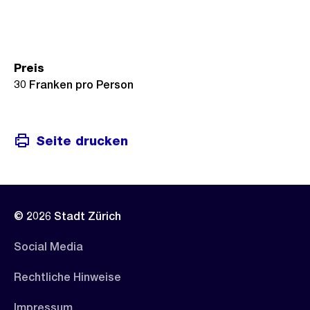
Preis
30 Franken pro Person
Seite drucken
© 2026 Stadt Zürich
Social Media
Rechtliche Hinweise
Impressum