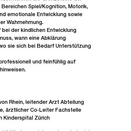
 Bereichen Spiel/Kognition, Motorik,
und emotionale Entwicklung sowie
 der Wahrnehmung.
 bei der kindlichen Entwicklung
muss, wann eine Abklärung
wo sie sich bei Bedarf Unterstützung
professionell und feinfühlig auf
hinweisen.
on Rhein, leitender Arzt Abteilung
, ärztlicher Co-Leiter Fachstelle
Kinderspital Zürich