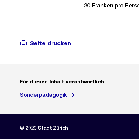
30 Franken pro Pers
Seite drucken
Für diesen Inhalt verantwortlich
Sonderpädagogik
© 2026 Stadt Zürich