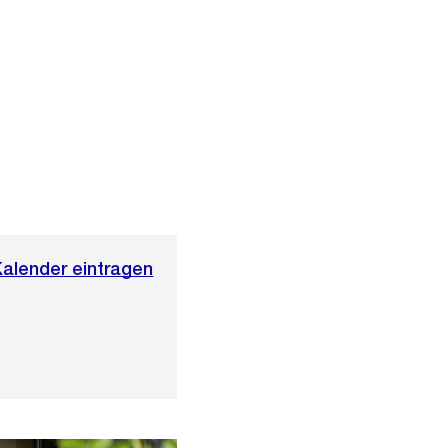
Kalender eintragen