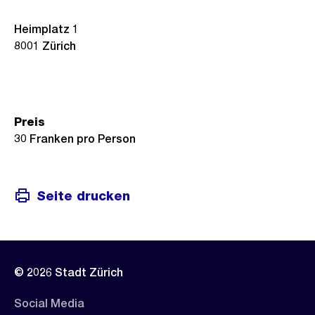
Heimplatz 1
8001
Zürich
Preis
30 Franken pro Person
Seite drucken
© 2026 Stadt Zürich
Social Media