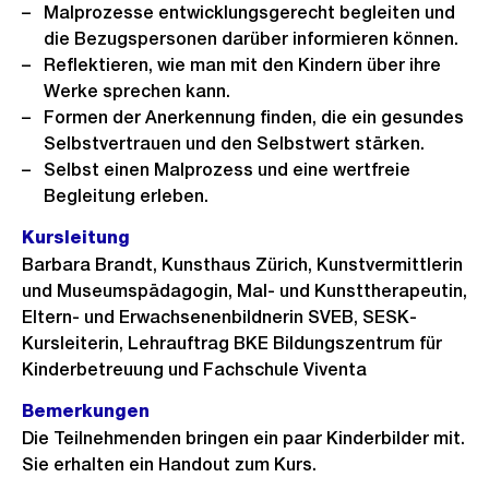
Malprozesse entwicklungsgerecht begleiten und
die Bezugspersonen darüber informieren können.
Reflektieren, wie man mit den Kindern über ihre
Werke sprechen kann.
Formen der Anerkennung finden, die ein gesundes
Selbstvertrauen und den Selbstwert stärken.
Selbst einen Malprozess und eine wertfreie
Begleitung erleben.
Kursleitung
Barbara Brandt, Kunsthaus Zürich, Kunstvermittlerin
und Museumspädagogin, Mal- und Kunsttherapeutin,
Eltern- und Erwachsenenbildnerin SVEB, SESK-
Kursleiterin, Lehrauftrag BKE Bildungszentrum für
Kinderbetreuung und Fachschule Viventa
Bemerkungen
Die Teilnehmenden bringen ein paar Kinderbilder mit.
Sie erhalten ein Handout zum Kurs.