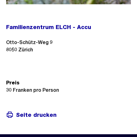
Familienzentrum ELCH - Accu
Otto-Schütz-Weg 9
8050
Zürich
Preis
30 Franken pro Person
Seite drucken