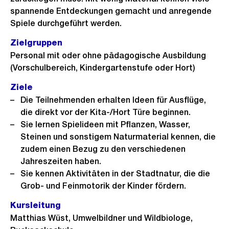
spannende Entdeckungen gemacht und anregende
Spiele durchgeführt werden.
Zielgruppen
Personal mit oder ohne pädagogische Ausbildung
(Vorschulbereich, Kindergartenstufe oder Hort)
Ziele
Die Teilnehmenden erhalten Ideen für Ausflüge,
die direkt vor der Kita-/Hort Türe beginnen.
Sie lernen Spielideen mit Pflanzen, Wasser,
Steinen und sonstigem Naturmaterial kennen, die
zudem einen Bezug zu den verschiedenen
Jahreszeiten haben.
Sie kennen Aktivitäten in der Stadtnatur, die die
Grob- und Feinmotorik der Kinder fördern.
Kursleitung
Matthias Wüst, Umwelbildner und Wildbiologe,