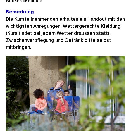
Rucksackschule
Bemerkung
Die Kursteilnehmenden erhalten ein Handout mit den
wichtigsten Anregungen. Wettergerechte Kleidung
(Kurs findet bei jedem Wetter draussen statt);
Zwischenverpflegung und Getränk bitte selbst
mitbringen.