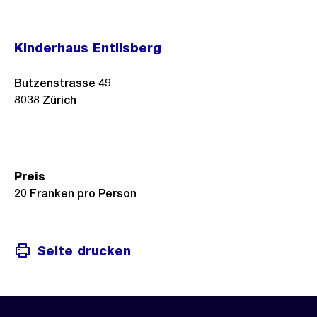
Kinderhaus Entlisberg
Butzenstrasse 49
8038
Zürich
Preis
20 Franken pro Person
Seite drucken