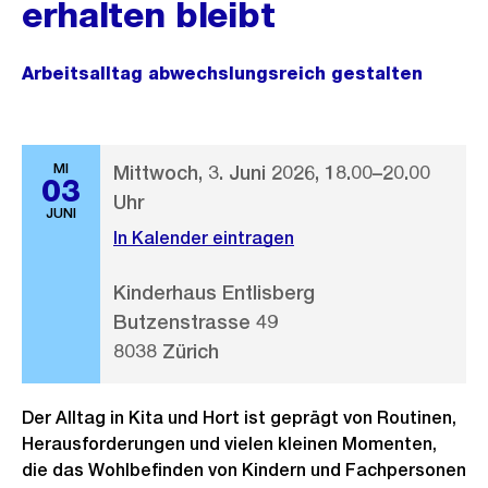
erhalten bleibt
Arbeitsalltag abwechslungsreich gestalten
MI
Mittwoch, 3. Juni 2026, 18.00–20.00
03
Uhr
JUNI
In Kalender eintragen
Kinderhaus Entlisberg
Butzenstrasse 49
8038 Zürich
Der Alltag in Kita und Hort ist geprägt von Routinen,
Herausforderungen und vielen kleinen Momenten,
die das Wohlbefinden von Kindern und Fachpersonen