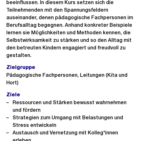
beeinflussen. In diesem Kurs setzen sich die
Teilnehmenden mit den Spannungsfeldern
auseinander, denen pädagogische Fachpersonen im
Berufsalltag begegnen. Anhand konkreter Beispiele
lernen sie Möglichkeiten und Methoden kennen, die
Selbstwirksamkeit zu stärken und so den Alltag mit
den betreuten Kindern engagiert und freudvoll zu
gestalten.
Zielgruppe
Pädagogische Fachpersonen, Leitungen (Kita und
Hort)
Ziele
Ressourcen und Stärken bewusst wahrnehmen
und fördern
Strategien zum Umgang mit Belastungen und
Stress entwickeln
Austausch und Vernetzung mit Kolleg*innen
erleben