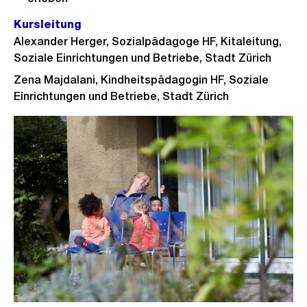
Kursleitung
Alexander Herger, Sozialpädagoge HF, Kitaleitung,
Soziale Einrichtungen und Betriebe, Stadt Zürich
Zena Majdalani, Kindheitspädagogin HF, Soziale
Einrichtungen und Betriebe, Stadt Zürich