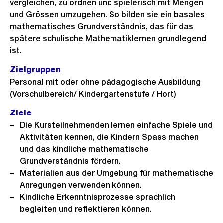
vergleichen, zu ordnen und spielerisch mit Mengen
und Grössen umzugehen. So bilden sie ein basales
mathematisches Grundverständnis, das für das
spätere schulische Mathematiklernen grundlegend
ist.
Zielgruppen
Personal mit oder ohne pädagogische Ausbildung
(Vorschulbereich/ Kindergartenstufe / Hort)
Ziele
Die Kursteilnehmenden lernen einfache Spiele und
Aktivitäten kennen, die Kindern Spass machen
und das kindliche mathematische
Grundverständnis fördern.
Materialien aus der Umgebung für mathematische
Anregungen verwenden können.
Kindliche Erkenntnisprozesse sprachlich
begleiten und reflektieren können.