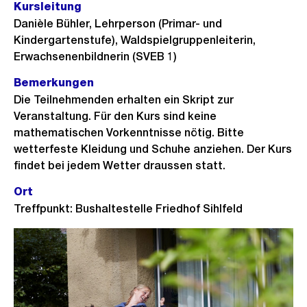
Kursleitung
Danièle Bühler, Lehrperson (Primar- und
Kindergartenstufe), Waldspielgruppenleiterin,
Erwachsenenbildnerin (SVEB 1)
Bemerkungen
Die Teilnehmenden erhalten ein Skript zur
Veranstaltung. Für den Kurs sind keine
mathematischen Vorkenntnisse nötig. Bitte
wetterfeste Kleidung und Schuhe anziehen. Der Kurs
findet bei jedem Wetter draussen statt.
Ort
Treffpunkt: Bushaltestelle Friedhof Sihlfeld