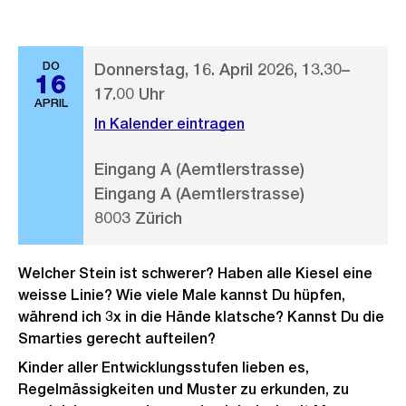
DO
Donnerstag, 16. April 2026, 13.30–
16
17.00 Uhr
APRIL
In Kalender eintragen
Eingang A (Aemtlerstrasse)
Eingang A (Aemtlerstrasse)
8003 Zürich
Welcher Stein ist schwerer? Haben alle Kiesel eine
weisse Linie? Wie viele Male kannst Du hüpfen,
während ich 3x in die Hände klatsche? Kannst Du die
Smarties gerecht aufteilen?
Kinder aller Entwicklungsstufen lieben es,
Regelmässigkeiten und Muster zu erkunden, zu