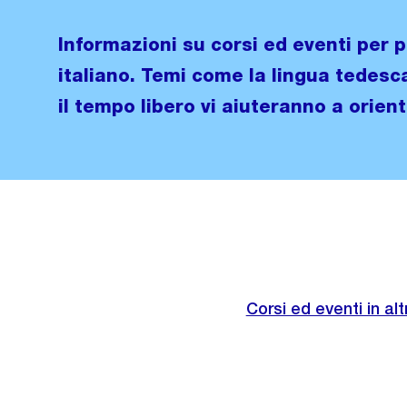
Informazioni su corsi ed eventi per 
italiano. Temi come la lingua tedesca,
il tempo libero vi aiuteranno a orien
Corsi ed eventi in alt