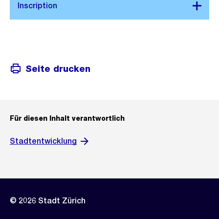
Seite drucken
Für diesen Inhalt verantwortlich
Stadtentwicklung
© 2026 Stadt Zürich