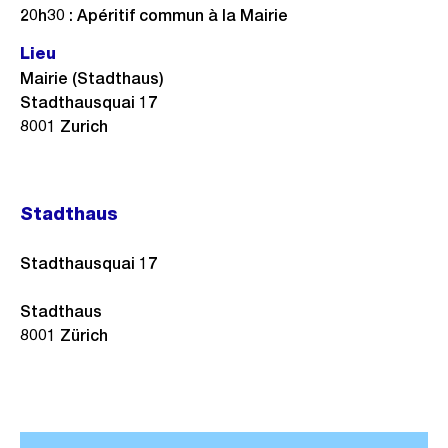
20h30 : Apéritif commun à la Mairie
Lieu
Mairie (Stadthaus)
Stadthausquai 17
8001 Zurich
Stadthaus
Stadthausquai 17
Stadthaus
8001
Zürich