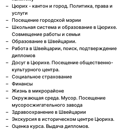
Цюрих - кантон и город. Политика, права и
услуги
Посещение городской мэрии
Школьная система и образование в Цюрихе.
Совмещение работы и семьи
Образование в Швейцарии.
Работа в Швейцарии, поиск, подтверждение
дипломов
Досуг в Цюрихе. Посещение общественно-
культурного центра.
Социальное страхование
Финансы
Жизнь в микрорайоне
Окружающая среда. Мусор. Посещение
мусоросжигательного завода
Здравоохранение в Швейцарии
Экскурсия в историческом центре Цюриха.
Оценка курса. Выдача дипломов.