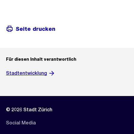
Seite drucken
Für diesen Inhalt verantwortlich
Stadtentwicklung
© 2026 Stadt Zürich
Social Media