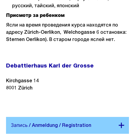
русский, тайский, японский
Присмотр за ребенком
Ясли на время проведения курса находятся по
адресу Zürich-Oerlikon, Welchogasse 6 остановка:
Sternen Oerlikon). В старом городе яслей нет.
Debattierhaus Karl der Grosse
Kirchgasse 14
8001
Zürich