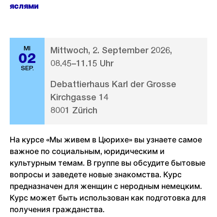
яслями
MI
Mittwoch, 2. September 2026,
02
08.45–11.15 Uhr
SEP.
Debattierhaus Karl der Grosse
Kirchgasse 14
8001 Zürich
На курсе «Мы живем в Цюрихе» вы узнаете самое
важное по социальным, юридическим и
культурным темам. В группе вы обсудите бытовые
вопросы и заведете новые знакомства. Курс
предназначен для женщин с неродным немецким.
Курс может быть использован как подготовка для
получения гражданства.