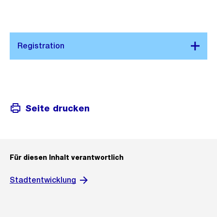
Seite drucken
Für diesen Inhalt verantwortlich
Stadtentwicklung