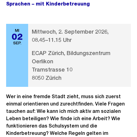
Sprachen – mit Kinderbetreuung
MI
Mittwoch, 2. September 2026,
02
08.45–11.15 Uhr
SEP.
ECAP Zürich, Bildungszentrum
Oerlikon
Tramstrasse 10
8050 Zürich
Wer in eine fremde Stadt zieht, muss sich zuerst
einmal orientieren und zurechtfinden. Viele Fragen
tauchen auf: Wie kann ich mich aktiv am sozialen
Leben beteiligen? Wie finde ich eine Arbeit? Wie
funktionieren das Schulsystem und die
Kinderbetreuung? Welche Regeln gelten im