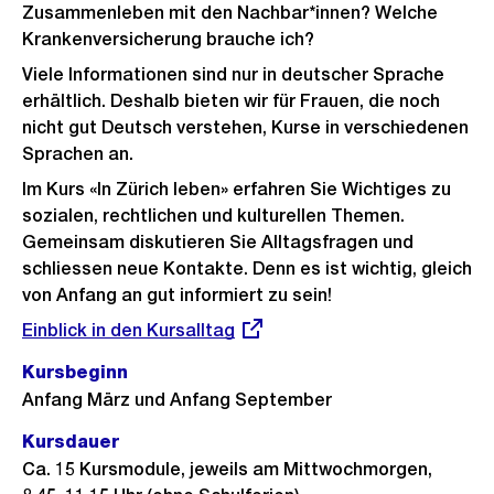
Zusammenleben mit den Nachbar*innen? Welche
Krankenversicherung brauche ich?
Viele Informationen sind nur in deutscher Sprache
erhältlich. Deshalb bieten wir für Frauen, die noch
nicht gut Deutsch verstehen, Kurse in verschiedenen
Sprachen an.
Im Kurs «In Zürich leben» erfahren Sie Wichtiges zu
sozialen, rechtlichen und kulturellen Themen.
Gemeinsam diskutieren Sie Alltagsfragen und
schliessen neue Kontakte. Denn es ist wichtig, gleich
von Anfang an gut informiert zu sein!
Externer
Einblick in den Kursalltag
Link:
Kursbeginn
Anfang März und Anfang September
Kursdauer
Ca. 15 Kursmodule, jeweils am Mittwochmorgen,