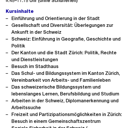
8.45–11.15 Uhr (ohne Schulferien)
Kursinhalte
Einführung und Orientierung in der Stadt
Gesellschaft und Diversität: Überlegungen zur
Ankunft in der Schweiz
Schweiz: Einführung in Geografie, Geschichte und
Politik
Der Kanton und die Stadt Zürich: Politik, Rechte
und Dienstleistungen
Besuch im Stadthaus
Das Schul- und Bildungssystem im Kanton Zürich,
Vereinbarkeit von Arbeits- und Familienleben
Das schweizerische Bildungssystem und
lebenslanges Lernen, Berufsbildung und Studium
Arbeiten in der Schweiz, Diplomanerkennung und
Arbeitssuche
Freizeit und Partizipationsmöglichkeiten in Zürich:
Besuch in einem Gemeinschaftszentrum