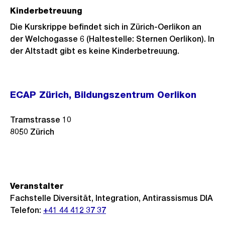
Kinderbetreuung
Die Kurskrippe befindet sich in Zürich-Oerlikon an
der Welchogasse 6 (Haltestelle: Sternen Oerlikon). In
der Altstadt gibt es keine Kinderbetreuung.
ECAP Zürich, Bildungszentrum Oerlikon
Tramstrasse 10
8050
Zürich
Veranstalter
Fachstelle Diversität, Integration, Antirassismus DIA
Telefon:
+41 44 412 37 37