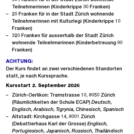
Teilnehmerinnen (Kinderkrippe 30 Franken)
20 Franken für in der Stadt Zürich wohnende
Teilnehmerinnen mit Kulturlegi (Kinderkrippe 10
Franken)
320 Franken für ausserhalb der Stadt Zürich
wohnende Teilnehmerinnen (Kinderbetreuung 90
Franken)
ACHTUNG:
Der Kurs findet an zwei verschiedenen Standorten
statt, je nach Kurssprache.
Kursstart 2. September 2026
Zürich-Oerlikon: Tramstrasse 10, 8050 Zürich
(Räumlichkeiten der Schule ECAP)
Deutsch,
Englisch, Arabisch, Tigrynia, Chinesisch, Spanisch
Altstadt: Kirchgasse 14, 8001 Zürich
(Debattierhaus Karl der Grosse)
Englisch,
Portugiesisch, Japanisch, Russisch, Thailändisch