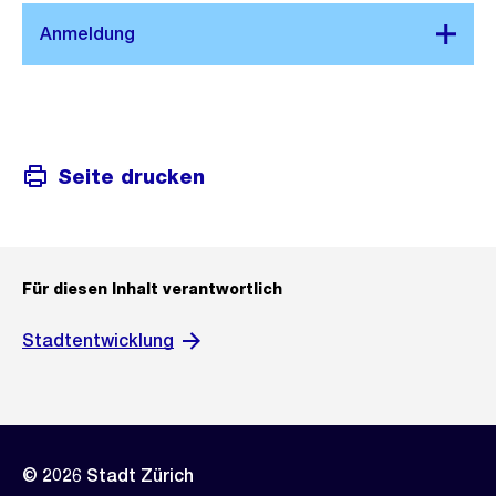
Seite drucken
Für diesen Inhalt verantwortlich
Stadtentwicklung
© 2026 Stadt Zürich