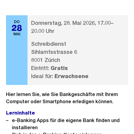
DO
Donnerstag, 28. Mai 2026, 17.00–
28
20.00 Uhr
MAI
Schreibdienst
Sihlamtsstrasse 6
8001 Zürich
Eintritt:
Gratis
Ideal für:
Erwachsene
Hier lernen Sie, wie Sie Bankgeschäfte mit Ihrem
Computer oder Smartphone erledigen können.
Lerninhalte
e-Banking Apps für die eigene Bank finden und
installieren