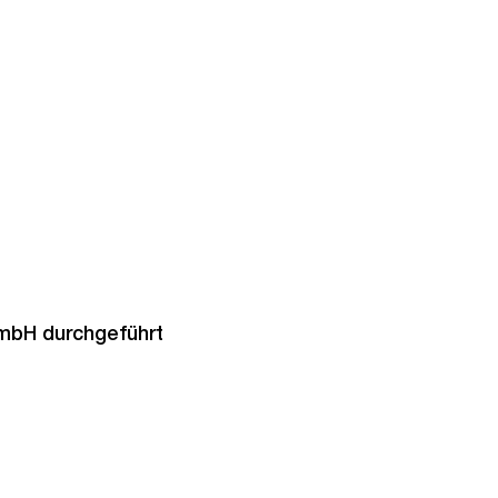
GmbH durchgeführt