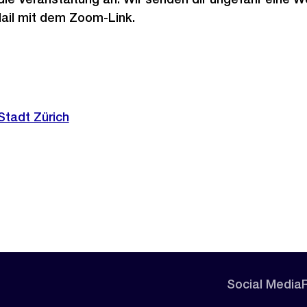
Mail mit dem Zoom-Link.
Stadt Zürich
Social Media