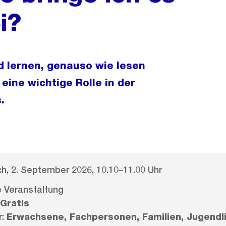
i?
 lernen, genauso wie lesen
 eine wichtige Rolle in der
.
h, 2. September 2026, 10.10–11.00 Uhr
le Veranstaltung
Gratis
r:
Erwachsene, Fachpersonen, Familien, Jugendl