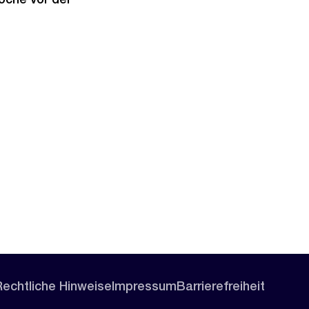
Rechtliche Hinweise
Impressum
Barrierefreiheit