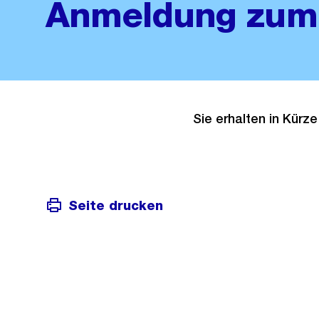
Anmeldung zum
Sie erhalten in Kürz
Seite drucken