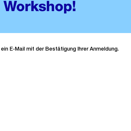
 Workshop!
e ein E-Mail mit der Bestätigung Ihrer Anmeldung.