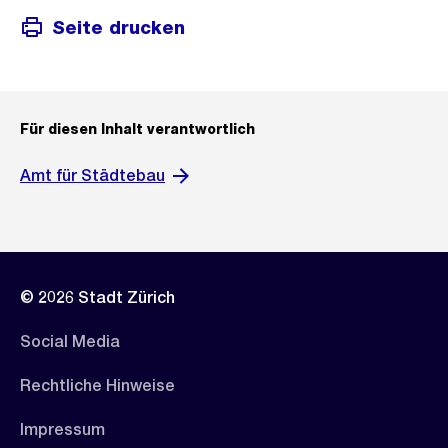
Seite drucken
Für diesen Inhalt verantwortlich
Amt für Städtebau
© 2026 Stadt Zürich
Social Media
Rechtliche Hinweise
Impressum