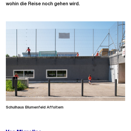
wohin die Reise noch gehen wird.
Schulhaus Blumenfeld Affoltern