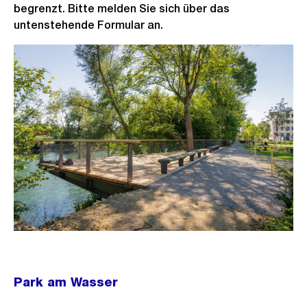
begrenzt. Bitte melden Sie sich über das
untenstehende Formular an.
Park am Wasser