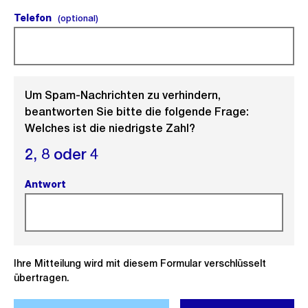
Telefon
(optional).
(optional)
Um Spam-Nachrichten zu verhindern,
beantworten Sie bitte die folgende Frage:
Welches ist die niedrigste Zahl?
2,
8 oder
4
Antwort
(Pflichtfeld).
Ihre Mitteilung wird mit diesem Formular verschlüsselt
übertragen.