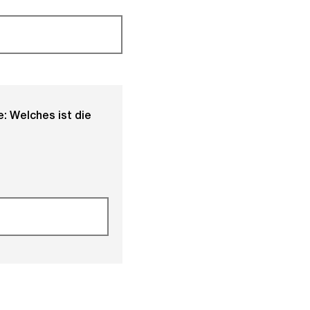
: Welches ist die