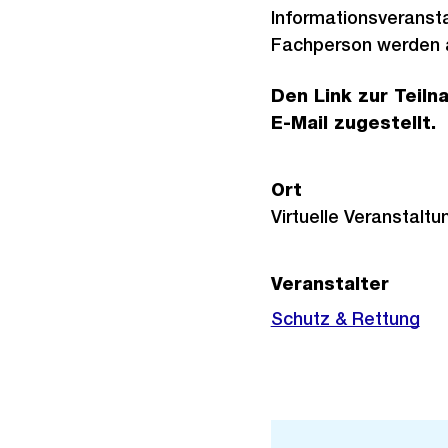
Informationsveransta
Fachperson werden a
Den Link zur Teil
E-Mail zugestellt.
Ort
Virtuelle Veranstaltu
Veranstalter
Schutz & Rettung