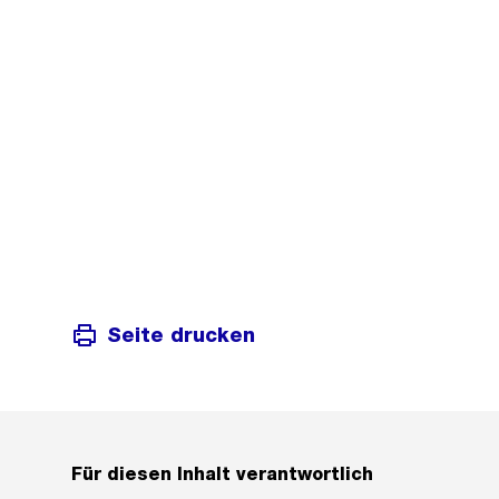
Seite drucken
Für diesen Inhalt verantwortlich