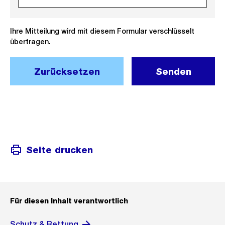
Ihre Mitteilung wird mit diesem Formular verschlüsselt
übertragen.
Zurücksetzen
Senden
Seite drucken
Für diesen Inhalt verantwortlich
Schutz & Rettung