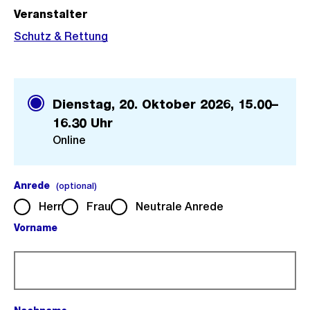
Veranstalter
Schutz & Rettung
Dienstag, 20. Oktober 2026,
15.00–
16.30 Uhr
Online
Anrede
(optional).
(optional)
Herr
Frau
Neutrale Anrede
Vorname
(Pflichtfeld).