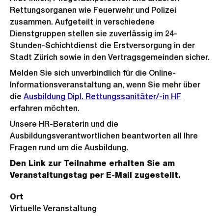
Rettungsorganen wie Feuerwehr und Polizei
zusammen. Aufgeteilt in verschiedene
Dienstgruppen stellen sie zuverlässig im 24-
Stunden-Schichtdienst die Erstversorgung in der
Stadt Zürich sowie in den Vertragsgemeinden sicher.
Melden Sie sich unverbindlich für die Online-
Informationsveranstaltung an, wenn Sie mehr über
die
Ausbildung Dipl. Rettungssanitäter/-in HF
erfahren möchten.
Unsere HR-Beraterin und die
Ausbildungsverantwortlichen beantworten all Ihre
Fragen rund um die Ausbildung.
Den Link zur Teilnahme erhalten Sie am
Veranstaltungstag per E-Mail zugestellt.
Ort
Virtuelle Veranstaltung