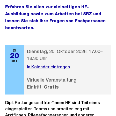
Erfahren Sie alles zur vielseitigen HF-
Ausbildung sowie zum Arbeiten bei SRZ und
lassen Sie sich Ihre Fragen von Fachpersonen
beantworten.
DI
Dienstag, 20. Oktober 2026, 17.00–
20
18.30 Uhr
OKT.
In Kalender eintragen
Virtuelle Veranstaltung
Eintritt:
Gratis
Dipl. Rettungssanitäter*innen HF sind Teil eines
eingespielten Teams und arbeiten eng mit
Ärzt*innen, Pflegefachpersonen und anderen