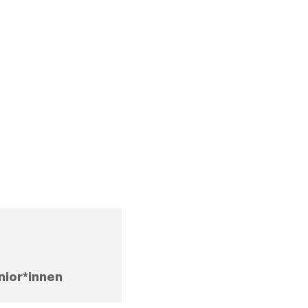
nior*innen