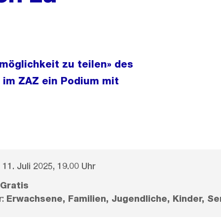
öglichkeit zu teilen» des
t im ZAZ ein Podium mit
 11. Juli 2025, 19.00 Uhr
Gratis
r:
Erwachsene, Familien, Jugendliche, Kinder, Se