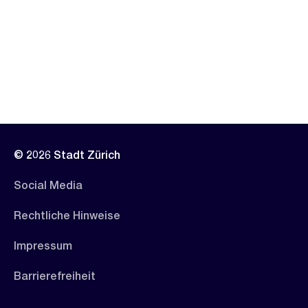
© 2026 Stadt Zürich
Social Media
Rechtliche Hinweise
Impressum
Barrierefreiheit