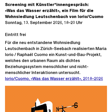
Screening mit Künstler*innengespräch:
«Was das Wasser erzählt», ein Film für die
Wohnsiedlung Leutschenbach von Iorio/Cuomo
Sonntag, 13. September 2026, 18–20 Uhr
Eintritt frei
Für die neu entstandene Wohnsiedlung
Leutschenbach in Zürich-Seebach realisierten Maria
Iorio / Raphaël Cuomo ein Kunst-und-Bau-Projekt,
welches den urbanen Raum als dichtes
Beziehungssystem menschlicher und nicht-
menschlicher Interaktionen untersucht.
Iorio/Cuomo, «Was das Wasser erzählt», 2018–2026