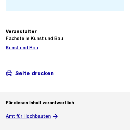
Stadtplan 3D
Veranstalter
Fachstelle Kunst und Bau
Kunst und Bau
Seite drucken
Für diesen Inhalt verantwortlich
Amt für Hochbauten