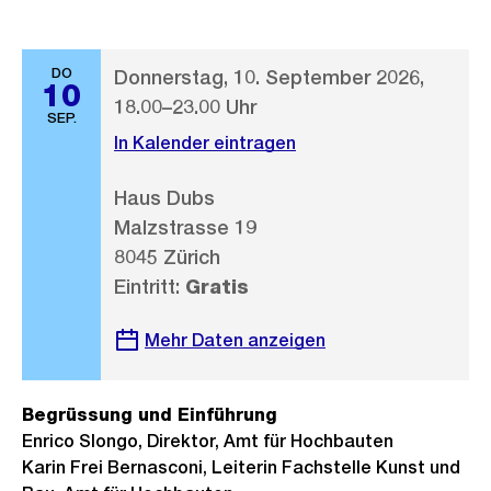
DO
Donnerstag, 10. September 2026,
10
18.00–23.00 Uhr
SEP.
In Kalender eintragen
Haus Dubs
Malzstrasse 19
8045 Zürich
Eintritt:
Gratis
Mehr Daten anzeigen
Begrüssung und Einführung
Enrico Slongo, Direktor, Amt für Hochbauten
Karin Frei Bernasconi, Leiterin Fachstelle Kunst und