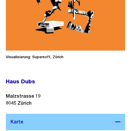
Visualisierung: Supersoft, Zürich
Haus Dubs
Malzstrasse 19
8045
Zürich