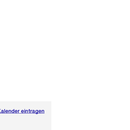
Kalender eintragen