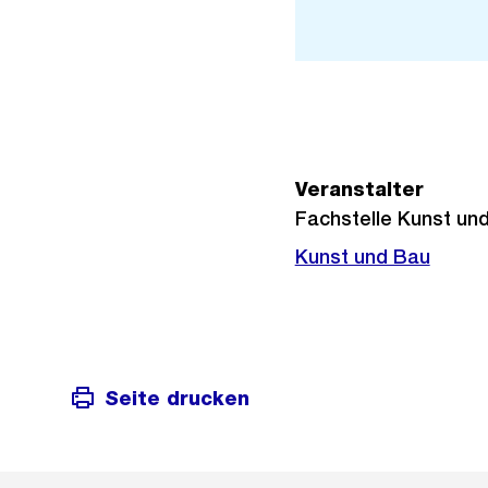
Stadtplan 3D
Veranstalter
Fachstelle Kunst un
Kunst und Bau
Seite drucken