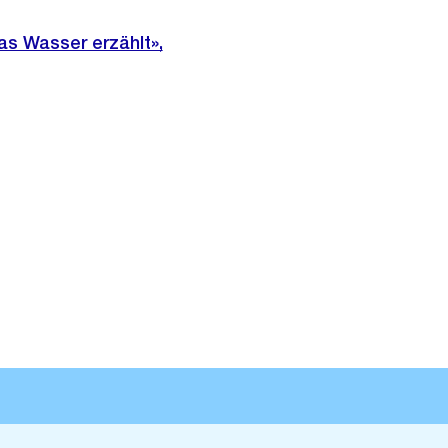
as Wasser erzählt»,