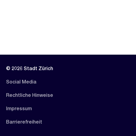
© 2026 Stadt Zürich
Social Media
Rechtliche Hinweise
Impressum
Barrierefreiheit