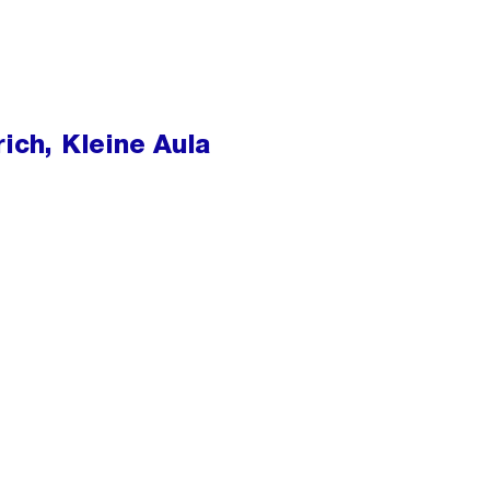
rich, Kleine Aula