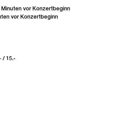
0 Minuten vor Konzertbeginn
ten vor Konzertbeginn
 / 15.-