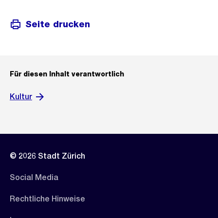
Seite drucken
Für diesen Inhalt verantwortlich
Kultur
© 2026 Stadt Zürich
Social Media
Rechtliche Hinweise