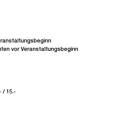
eranstaltungsbeginn
ten vor Veranstaltungsbeginn
 / 15.-