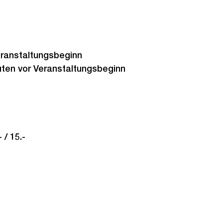
eranstaltungsbeginn
ten vor Veranstaltungsbeginn
 / 15.-