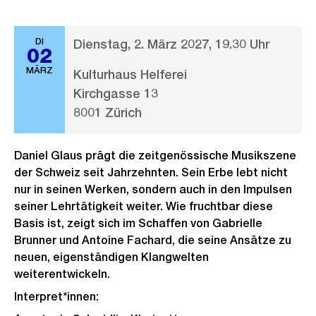
DI
Dienstag, 2. März 2027, 19.30 Uhr
02
MÄRZ
Kulturhaus Helferei
Kirchgasse 13
8001 Zürich
Daniel Glaus prägt die zeitgenössische Musikszene
der Schweiz seit Jahrzehnten. Sein Erbe lebt nicht
nur in seinen Werken, sondern auch in den Impulsen
seiner Lehrtätigkeit weiter. Wie fruchtbar diese
Basis ist, zeigt sich im Schaffen von Gabrielle
Brunner und Antoine Fachard, die seine Ansätze zu
neuen, eigenständigen Klangwelten
weiterentwickeln.
Interpret*innen: