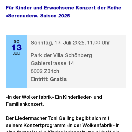
Für Kinder und Erwachsene Konzert der Reihe
«Serenaden», Saison 2025
SO
Sonntag, 13. Juli 2025, 11.00 Uhr
13
JULI
Park der Villa Schönberg
Gablerstrasse 14
8002 Zürich
Eintritt:
Gratis
«In der Wolkenfabrik» Ein Kinderlieder- und
Familienkonzert.
Der Liedermacher Toni Geiling begibt sich mit
seinem Konzertprogramm «In der Wolkenfabrik» in