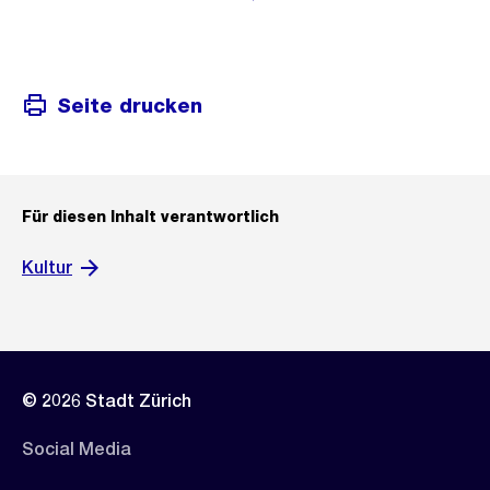
Seite drucken
Für diesen Inhalt verantwortlich
Kultur
© 2026 Stadt Zürich
Social Media