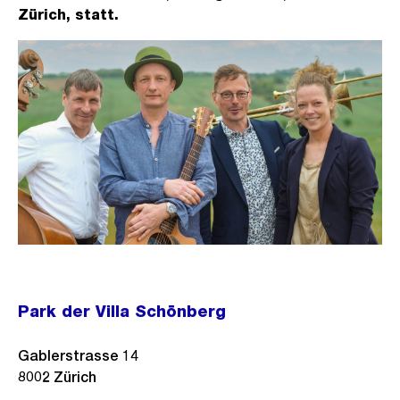
Zürich, statt.
Park der Villa Schönberg
Gablerstrasse 14
8002
Zürich