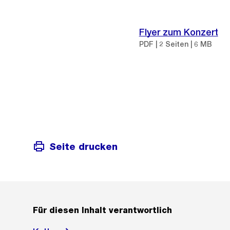
Flyer zum Konzert
PDF | 2 Seiten | 6 MB
Seite drucken
Für diesen Inhalt verantwortlich