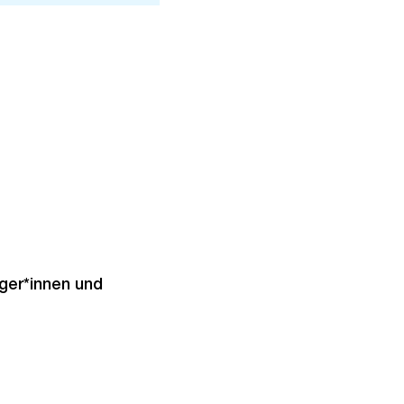
üger*innen und