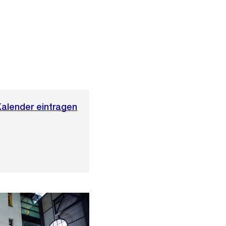
Kalender eintragen