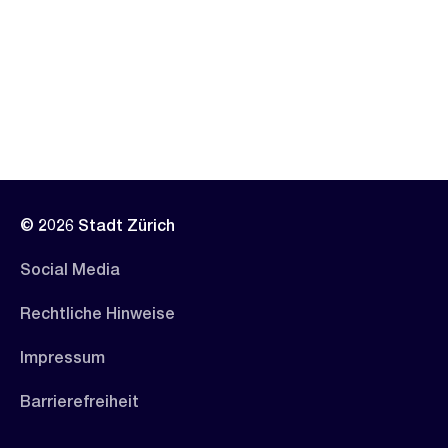
© 2026 Stadt Zürich
Social Media
Rechtliche Hinweise
Impressum
Barrierefreiheit