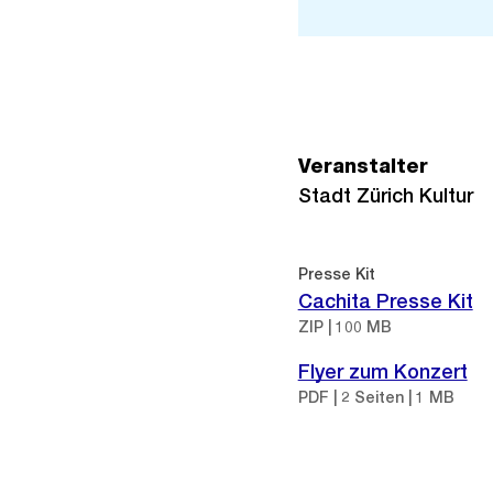
Veranstalter
Stadt Zürich Kultur
Presse Kit
Cachita Presse Kit
ZIP | 100 MB
Flyer zum Konzert
PDF | 2 Seiten | 1 MB