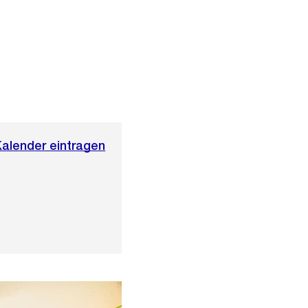
Kalender eintragen