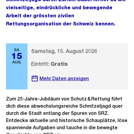
vielseitige, eindrückliche und bewegende
Arbeit der grössten zivilen
Rettungsorganisation der Schweiz kennen.
SA
Samstag, 15. August 2026
15
AUG.
Eintritt:
Gratis
Mehr Daten anzeigen
Zum 25‑Jahre‑Jubiläum von Schutz & Rettung führt
dich diese abwechslungsreiche Schnitzeljagd quer
durch die Stadt entlang der Spuren von SRZ.
Entdecke aktuelle und historische Schauplätze, löse
spannende Aufgaben und tauche in die bewegte