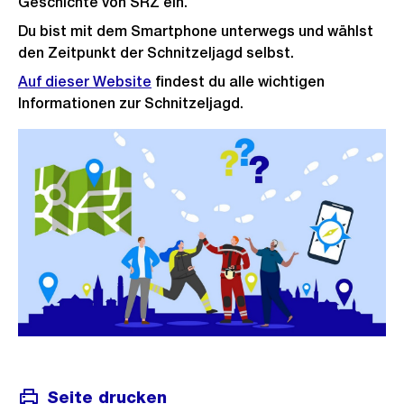
Geschichte von SRZ ein.
Du bist mit dem Smartphone unterwegs und wählst
den Zeitpunkt der Schnitzeljagd selbst.
Auf dieser Website
findest du alle wichtigen
Informationen zur Schnitzeljagd.
Seite drucken