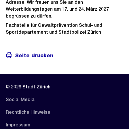
Adresse. Wir freuen uns Sie an den
Weiterbildungstagen am 17. und 24. März 2027
begrüssen zu dürfen.
Fachstelle für Gewaltprävention Schul- und
Sportdepartement und Stadtpolizei Zürich
Seite drucken
© 2026 Stadt Zürich
Social Media
Rechtliche Hinweise
Impressum