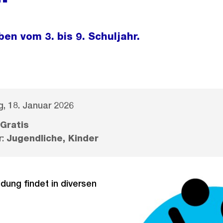
en vom 3. bis 9. Schuljahr.
, 18. Januar 2026
Gratis
r:
Jugendliche, Kinder
dung findet in diversen