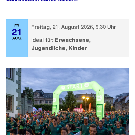
FR
Freitag, 21. August 2026, 5.30 Uhr
21
AUG.
Ideal für:
Erwachsene,
Jugendliche, Kinder