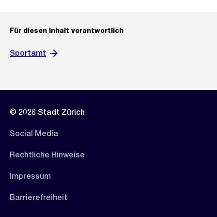
Für diesen Inhalt verantwortlich
Sportamt
© 2026 Stadt Zürich
Social Media
Rechtliche Hinweise
Impressum
Barrierefreiheit