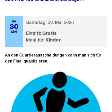
SA
Samstag, 30. Mai 2026
30
MAI
Eintritt:
Gratis
Ideal für:
Kinder
An den Quartierausscheidungen kann man sich für
den Final qualifizieren.