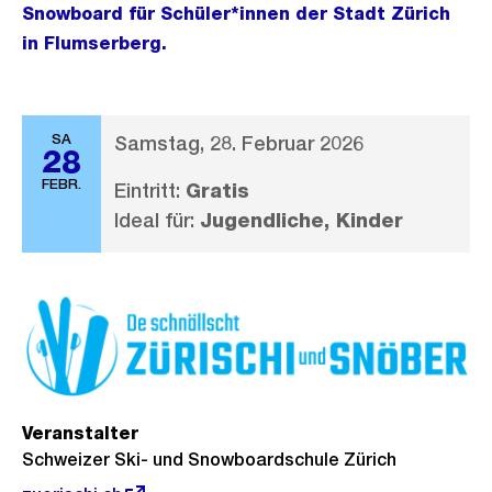
Snowboard für Schüler*innen der Stadt Zürich
in Flumserberg.
SA
Samstag, 28. Februar 2026
28
FEBR.
Eintritt:
Gratis
Ideal für:
Jugendliche, Kinder
Veranstalter
Schweizer Ski- und Snowboardschule Zürich