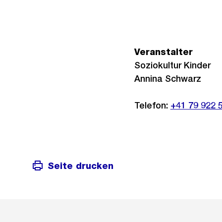
Veranstalter
Soziokultur Kinder
Annina Schwarz
Telefon:
+41 79 922 
Seite drucken