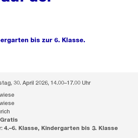
rgarten bis zur 6. Klasse.
tag, 30. April 2026, 14.00–17.00 Uhr
iwiese
iwiese
rich
Gratis
r:
4.–6. Klasse, Kindergarten bis 3. Klasse