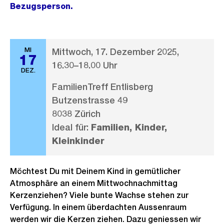
Bezugsperson.
MI
Mittwoch, 17. Dezember 2025,
17
16.30–18.00 Uhr
DEZ.
FamilienTreff Entlisberg
Butzenstrasse 49
8038 Zürich
Ideal für:
Familien, Kinder,
Kleinkinder
Möchtest Du mit Deinem Kind in gemütlicher
Atmosphäre an einem Mittwochnachmittag
Kerzenziehen? Viele bunte Wachse stehen zur
Verfügung. In einem überdachten Aussenraum
werden wir die Kerzen ziehen. Dazu geniessen wir