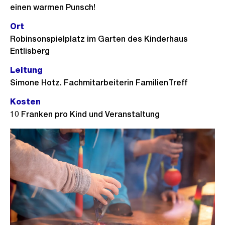
einen warmen Punsch!
Ort
Robinsonspielplatz im Garten des Kinderhaus
Entlisberg
Leitung
Simone Hotz. Fachmitarbeiterin FamilienTreff
Kosten
10 Franken pro Kind und Veranstaltung