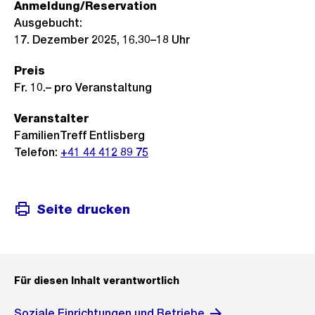
Anmeldung/Reservation
Ausgebucht:
17. Dezember 2025, 16.30–18 Uhr
Preis
Fr. 10.– pro Veranstaltung
Veranstalter
FamilienTreff Entlisberg
Telefon:
+41 44 412 89 75
Seite drucken
Für diesen Inhalt verantwortlich
Soziale Einrichtungen und Betriebe